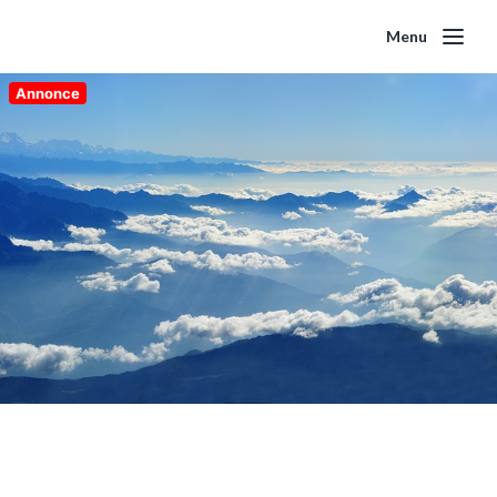
Menu
Annonce