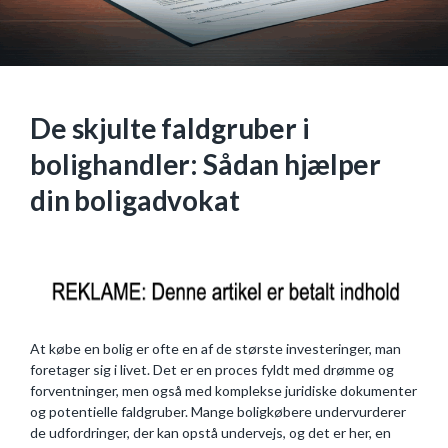
De skjulte faldgruber i
bolighandler: Sådan hjælper
din boligadvokat
At købe en bolig er ofte en af de største investeringer, man
foretager sig i livet. Det er en proces fyldt med drømme og
forventninger, men også med komplekse juridiske dokumenter
og potentielle faldgruber. Mange boligkøbere undervurderer
de udfordringer, der kan opstå undervejs, og det er her, en