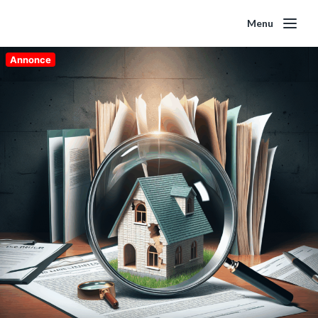
Menu
Annonce