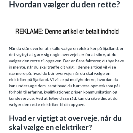
Hvordan vælger du den rette?
Når du står overfor at skulle vælge en elektriker på Sjælland, er
det vigtigt at gøre sig nogle overvejelser for at sikre, at du
vælger den rette til opgaven. Der er flere faktorer, du bør have
in mente, når du skal træffe dit valg. I denne artikel vil vi se
nærmere på, hvad du bør overveje, når du skal vælge en
elektriker på Sjælland. Vi vil se på mulighederne, hvordan du
kan undersøge dem, samt hvad du bør være opmærksom på i
forhold til erfaring, kvalifikationer, priser, kommunikation og
kundeservice. Ved at følge disse råd, kan du sikre dig, at du
vælger den rette elektriker til din opgave.
Hvad er vigtigt at overveje, når du
skal vælge en elektriker?