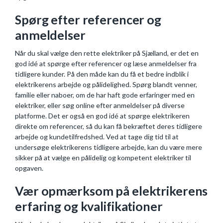
Spørg efter referencer og
anmeldelser
Når du skal vælge den rette elektriker på Sjælland, er det en
god idé at spørge efter referencer og læse anmeldelser fra
tidligere kunder. På den måde kan du få et bedre indblik i
elektrikerens arbejde og pålidelighed. Spørg blandt venner,
familie eller naboer, om de har haft gode erfaringer med en
elektriker, eller søg online efter anmeldelser på diverse
platforme. Det er også en god idé at spørge elektrikeren
direkte om referencer, så du kan få bekræftet deres tidligere
arbejde og kundetilfredshed. Ved at tage dig tid til at
undersøge elektrikerens tidligere arbejde, kan du være mere
sikker på at vælge en pålidelig og kompetent elektriker til
opgaven.
Vær opmærksom på elektrikerens
erfaring og kvalifikationer