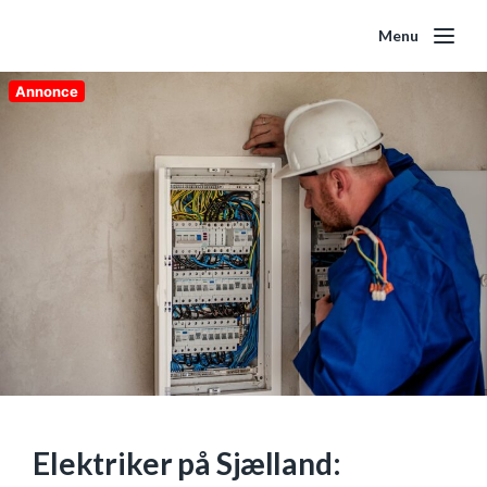
Menu
Annonce
Elektriker på Sjælland: