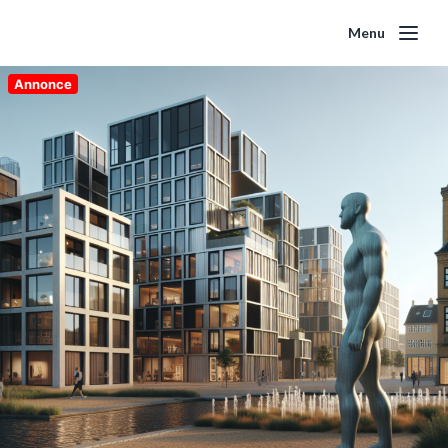
Menu
Annonce