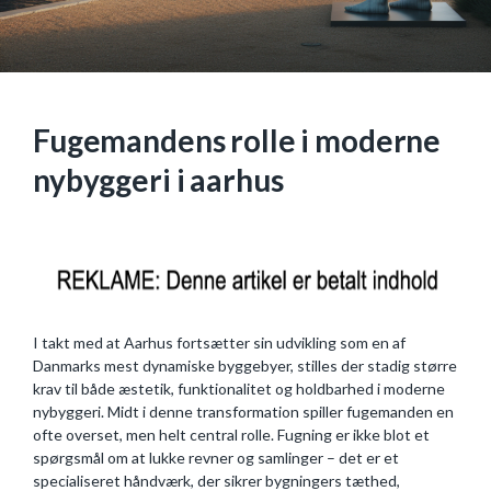
Fugemandens rolle i moderne
nybyggeri i aarhus
I takt med at Aarhus fortsætter sin udvikling som en af
Danmarks mest dynamiske byggebyer, stilles der stadig større
krav til både æstetik, funktionalitet og holdbarhed i moderne
nybyggeri. Midt i denne transformation spiller fugemanden en
ofte overset, men helt central rolle. Fugning er ikke blot et
spørgsmål om at lukke revner og samlinger – det er et
specialiseret håndværk, der sikrer bygningers tæthed,