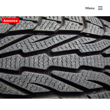
Menu
Annonce