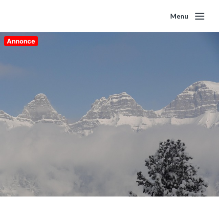
Menu
Annonce