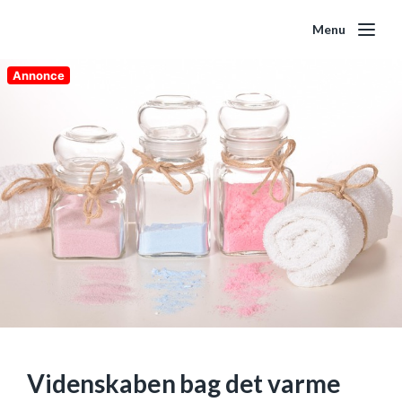
Menu
Annonce
Videnskaben bag det varme