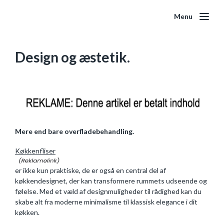
Menu
Design og æstetik.
Mere end bare overfladebehandling.
Køkkenfliser
er ikke kun praktiske, de er også en central del af
køkkendesignet, der kan transformere rummets udseende og
følelse. Med et væld af designmuligheder til rådighed kan du
skabe alt fra moderne minimalisme til klassisk elegance i dit
køkken.